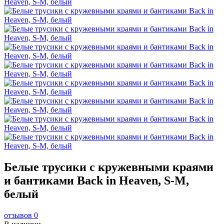
Белые трусики с кружевными краями
и бантиками Back in Heaven, S-M,
белый
отзывов 0