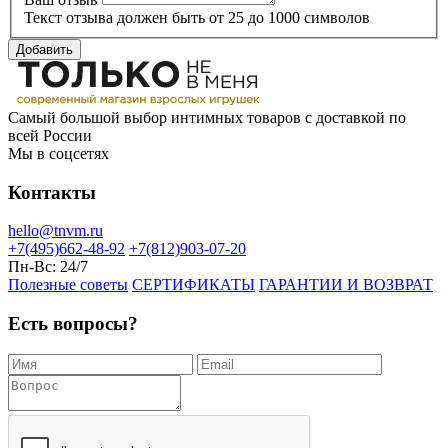
Текст отзыва должен быть от 25 до 1000 символов
Добавить
Самый большой выбор интимных товаров с доставкой по
всей России
Мы в соцсетях
Контакты
hello@tnvm.ru
+7(495)662-48-92
+7(812)903-07-20
Пн-Вс:
24/7
Полезные советы
СЕРТИФИКАТЫ
ГАРАНТИИ И ВОЗВРАТ
Есть вопросы?