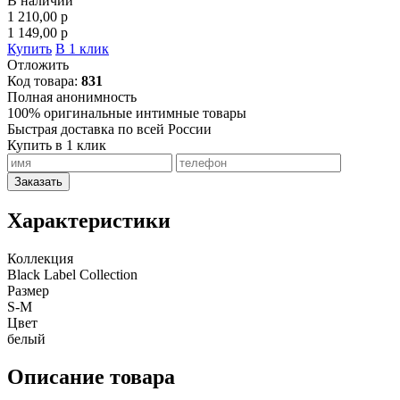
В наличии
1 210,00
p
1 149,00
p
Купить
В 1 клик
Отложить
Код товара:
831
Полная анонимность
100% оригинальные интимные товары
Быстрая доставка по всей России
Купить в 1 клик
Заказать
Характеристики
Коллекция
Black Label Collection
Размер
S-M
Цвет
белый
Описание товара