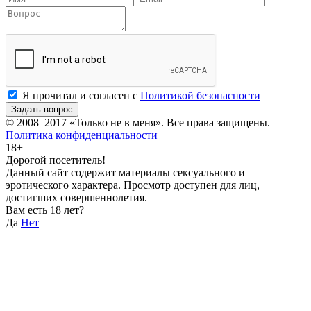
Я прочитал и согласен с
Политикой безопасности
Задать вопрос
© 2008–2017
«Только не в меня»
. Все права защищены.
Политика конфиденциальности
18+
Дорогой посетитель!
Данный сайт содержит материалы сексуального и
эротического характера. Просмотр доступен для лиц,
достигших совершеннолетия.
Вам есть 18 лет?
Да
Нет