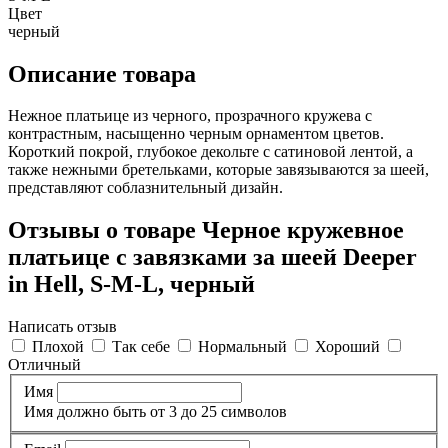
Цвет
черный
Описание товара
Нежное платьице из черного, прозрачного кружева с
контрастным, насыщенно черным орнаментом цветов.
Короткий покрой, глубокое декольте с сатиновой лентой, а
также нежными бретельками, которые завязываются за шеей,
представляют соблазнительный дизайн.
Отзывы о товаре Черное кружевное
платьице с завязками за шеей Deeper
in Hell, S-M-L, черный
Написать отзыв
Плохой
Так себе
Нормальный
Хороший
Отличный
Имя
Имя должно быть от 3 до 25 символов