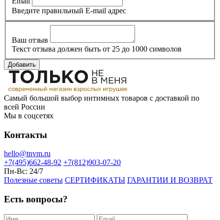
Email
Введите правильный E-mail адрес
Ваш отзыв
Текст отзыва должен быть от 25 до 1000 символов
Добавить
Самый большой выбор интимных товаров с доставкой по
всей России
Мы в соцсетях
Контакты
hello@tnvm.ru
+7(495)662-48-92
+7(812)903-07-20
Пн-Вс:
24/7
Полезные советы
СЕРТИФИКАТЫ
ГАРАНТИИ И ВОЗВРАТ
Есть вопросы?