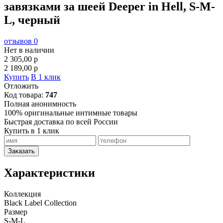
завязками за шеей Deeper in Hell, S-M-
L, черный
отзывов 0
Нет в наличии
2 305,00
p
2 189,00
p
Купить
В 1 клик
Отложить
Код товара:
747
Полная анонимность
100% оригинальные интимные товары
Быстрая доставка по всей России
Купить в 1 клик
Заказать
Характеристики
Коллекция
Black Label Collection
Размер
S-M-L