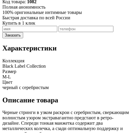
Код товара:
1082
Полная анонимность
100% оригинальные интимные товары
Быстрая доставка по всей России
Купить в 1 клик
Заказать
Характеристики
Коллекция
Black Label Collection
Размер
M-L
Цвет
черный с серебристым
Описание товара
Черные стринги в узком раскрои с серебристым, сверкающим
волнистым узором экстравагантно предстают в ретро-
дизайне. Спереди тонкая манжетка содержит два
металлических колечка, а сзади оптимальную поддержку и