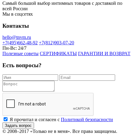
Самый большой выбор интимных товаров с доставкой по
всей России
Мы в соцсетях
Контакты
hello@tnvm.ru
+7(495)662-48-92
+7(812)903-07-20
Пн-Вс:
24/7
Полезные советы
СЕРТИФИКАТЫ
ГАРАНТИИ И ВОЗВРАТ
Есть вопросы?
Я прочитал и согласен с
Политикой безопасности
Задать вопрос
© 2008–2017
«Только не в меня»
. Все права защищены.