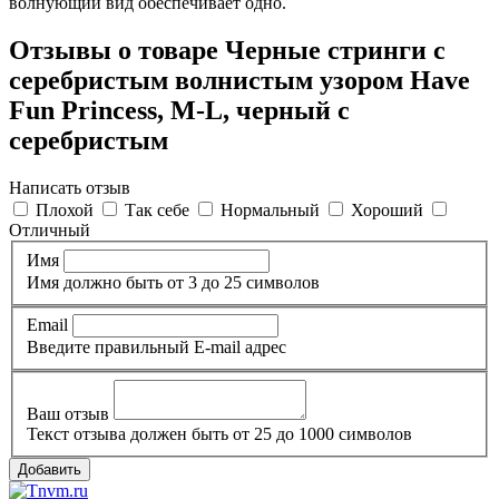
волнующий вид обеспечивает одно.
Отзывы о товаре Черные стринги с
серебристым волнистым узором Have
Fun Princess, M-L, черный с
серебристым
Написать отзыв
Плохой
Так себе
Нормальный
Хороший
Отличный
Имя
Имя должно быть от 3 до 25 символов
Email
Введите правильный E-mail адрес
Ваш отзыв
Текст отзыва должен быть от 25 до 1000 символов
Добавить