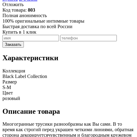
Отложить
Код товара:
803
Полная анонимность
100% оригинальные интимные товары
Быстрая доставка по всей России
Купить в 1 клик
Заказать
Характеристики
Коллекция
Black Label Collection
Размер
S-M
Цвет
розовый
Описание товара
Многогранные трусики разнообразны как Вы сами. В то
время как строгий перед украшен четкими линиями, обратная
сторона декорируетсячувственным и благородным кружевом