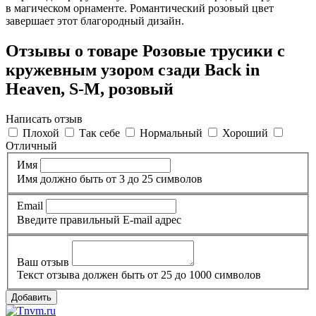
в магическом орнаменте. Романтический розовый цвет
завершает этот благородный дизайн.
Отзывы о товаре Розовые трусики с
кружевным узором сзади Back in
Heaven, S-M, розовый
Написать отзыв
Плохой
Так себе
Нормальный
Хороший
Отличный
Имя
Имя должно быть от 3 до 25 символов
Email
Введите правильный E-mail адрес
Ваш отзыв
Текст отзыва должен быть от 25 до 1000 символов
Добавить