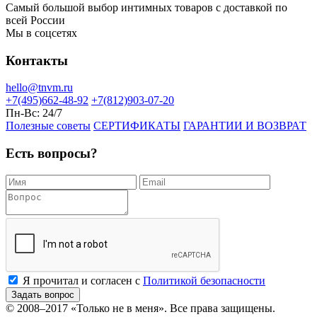
Самый большой выбор интимных товаров с доставкой по
всей России
Мы в соцсетях
Контакты
hello@tnvm.ru
+7(495)662-48-92
+7(812)903-07-20
Пн-Вс:
24/7
Полезные советы
СЕРТИФИКАТЫ
ГАРАНТИИ И ВОЗВРАТ
Есть вопросы?
Я прочитал и согласен с
Политикой безопасности
Задать вопрос
© 2008–2017
«Только не в меня»
. Все права защищены.