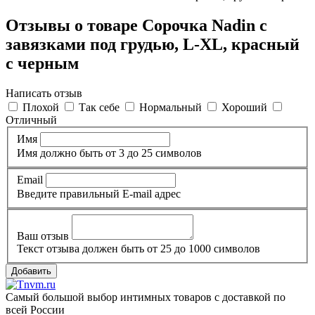
Отзывы о товаре Сорочка Nadin с
завязками под грудью, L-XL, красный
с черным
Написать отзыв
Плохой
Так себе
Нормальный
Хороший
Отличный
Имя
Имя должно быть от 3 до 25 символов
Email
Введите правильный E-mail адрес
Ваш отзыв
Текст отзыва должен быть от 25 до 1000 символов
Добавить
Самый большой выбор интимных товаров с доставкой по
всей России