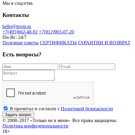
Мы в соцсетях
Контакты
hello@tnvm.ru
+7(495)662-48-92
+7(812)903-07-20
Пн-Вс:
24/7
Полезные советы
СЕРТИФИКАТЫ
ГАРАНТИИ И ВОЗВРАТ
Есть вопросы?
Я прочитал и согласен с
Политикой безопасности
Задать вопрос
© 2008–2017
«Только не в меня»
. Все права защищены.
Политика конфиденциальности
18+