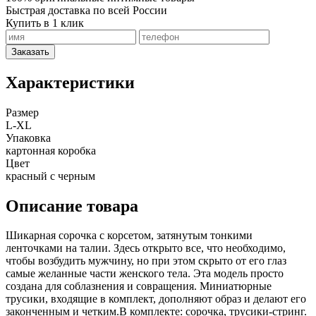
Быстрая доставка по всей России
Купить в 1 клик
Заказать
Характеристики
Размер
L-XL
Упаковка
картонная коробка
Цвет
красный с черным
Описание товара
Шикарная сорочка с корсетом, затянутым тонкими
ленточками на талии. Здесь открыто все, что необходимо,
чтобы возбудить мужчину, но при этом скрыто от его глаз
самые желанные части женского тела. Эта модель просто
создана для соблазнения и совращения. Миниатюрные
трусики, входящие в комплект, дополняют образ и делают его
законченным и четким.В комплекте: сорочка, трусики-стринг.