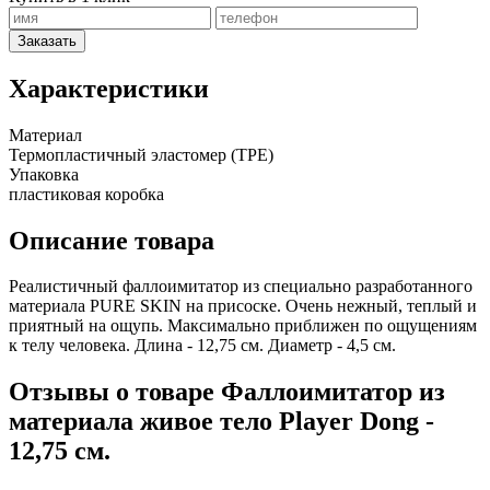
Заказать
Характеристики
Материал
Термопластичный эластомер (TPE)
Упаковка
пластиковая коробка
Описание товара
Реалистичный фаллоимитатор из специально разработанного
материала PURE SKIN на присоске. Очень нежный, теплый и
приятный на ощупь. Максимально приближен по ощущениям
к телу человека. Длина - 12,75 см. Диаметр - 4,5 см.
Отзывы о товаре Фаллоимитатор из
материала живое тело Player Dong -
12,75 см.