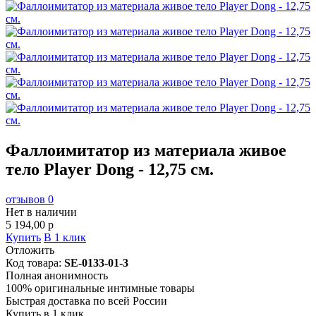
Фаллоимитатор из материала живое
тело Player Dong - 12,75 см.
отзывов 0
Нет в наличии
5 194,00
p
Купить
В 1 клик
Отложить
Код товара:
SE-0133-01-3
Полная анонимность
100% оригинальные интимные товары
Быстрая доставка по всей России
Купить в 1 клик