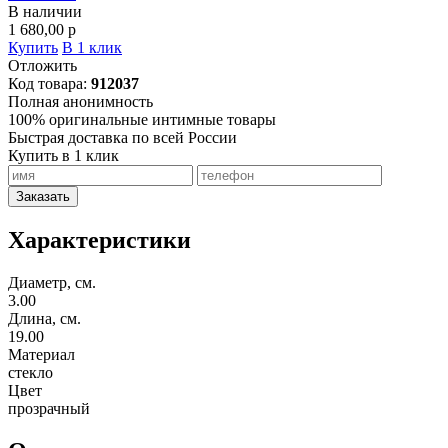
В наличии
1 680,00
p
Купить
В 1 клик
Отложить
Код товара:
912037
Полная анонимность
100% оригинальные интимные товары
Быстрая доставка по всей России
Купить в 1 клик
Заказать
Характеристики
Диаметр, см.
3.00
Длина, см.
19.00
Материал
стекло
Цвет
прозрачный