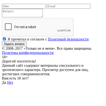
Я прочитал и согласен с
Политикой безопасности
Задать вопрос
© 2008–2017
«Только не в меня»
. Все права защищены.
Политика конфиденциальности
18+
Дорогой посетитель!
Данный сайт содержит материалы сексуального и
эротического характера. Просмотр доступен для лиц,
достигших совершеннолетия.
Вам есть 18 лет?
Да
Нет