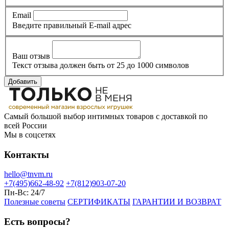
Email
Введите правильный E-mail адрес
Ваш отзыв
Текст отзыва должен быть от 25 до 1000 символов
Добавить
Самый большой выбор интимных товаров с доставкой по
всей России
Мы в соцсетях
Контакты
hello@tnvm.ru
+7(495)662-48-92
+7(812)903-07-20
Пн-Вс:
24/7
Полезные советы
СЕРТИФИКАТЫ
ГАРАНТИИ И ВОЗВРАТ
Есть вопросы?