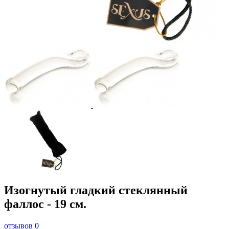
Изогнутый гладкий стеклянный
фаллос - 19 см.
отзывов 0