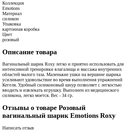
Коллекция
Emotions
Материал
силикон
Упаковка
картонная коробка
Цвет
розовый
Описание товара
Вагинальный шарик Roxy легко и приятно использовать для
интенсивной тренировки влагалища и массажа внутренних
областей малого таза. Маленькие ушки на вершине шарика
усиливают удовольствие во время выполнения упражнений
Кегеля. Удобный силиконовый шнур позволяет с легкостью
вводить и извлекать игрушку. Выполнен из медицинского
силикона, легко моется. Вес - 34 гр.
Отзывы о товаре Розовый
вагинальный шарик Emotions Roxy
Написать отзыв