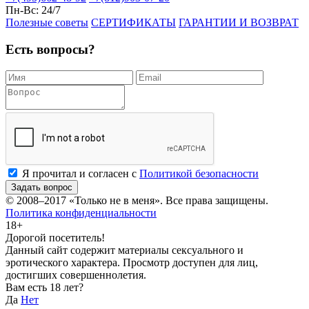
Пн-Вс:
24/7
Полезные советы
СЕРТИФИКАТЫ
ГАРАНТИИ И ВОЗВРАТ
Есть вопросы?
Я прочитал и согласен с
Политикой безопасности
Задать вопрос
© 2008–2017
«Только не в меня»
. Все права защищены.
Политика конфиденциальности
18+
Дорогой посетитель!
Данный сайт содержит материалы сексуального и
эротического характера. Просмотр доступен для лиц,
достигших совершеннолетия.
Вам есть 18 лет?
Да
Нет