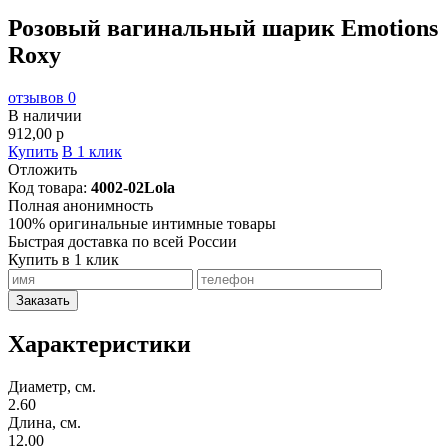
Розовый вагинальный шарик Emotions
Roxy
отзывов 0
В наличии
912,00
p
Купить
В 1 клик
Отложить
Код товара:
4002-02Lola
Полная анонимность
100% оригинальные интимные товары
Быстрая доставка по всей России
Купить в 1 клик
Заказать
Характеристики
Диаметр, см.
2.60
Длина, см.
12.00