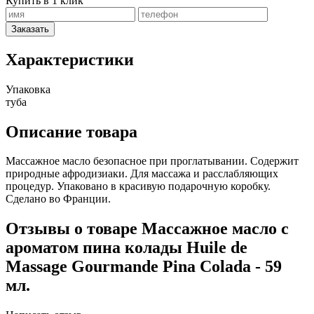
Купить в 1 клик
Заказать
Характеристики
Упаковка
туба
Описание товара
Массажное масло безопасное при проглатывании. Содержит
природные афродизиаки. Для массажа и расслабляющих
процедур. Упаковано в красивую подарочную коробку.
Сделано во Франции.
Отзывы о товаре Массажное масло с
ароматом пина колады Huile de
Massage Gourmande Pina Colada - 59
мл.