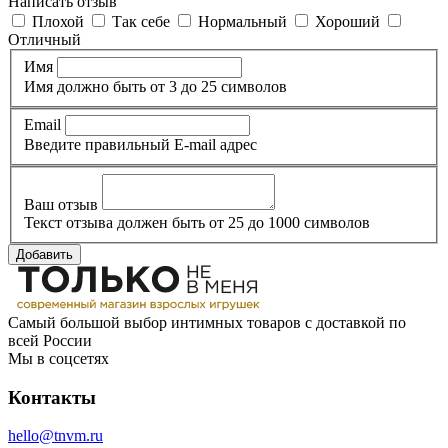
Написать отзыв
Плохой
Так себе
Нормальный
Хороший
Отличный
Имя
Имя должно быть от 3 до 25 символов
Email
Введите правильный E-mail адрес
Ваш отзыв
Текст отзыва должен быть от 25 до 1000 символов
Добавить
Самый большой выбор интимных товаров с доставкой по
всей России
Мы в соцсетях
Контакты
hello@tnvm.ru