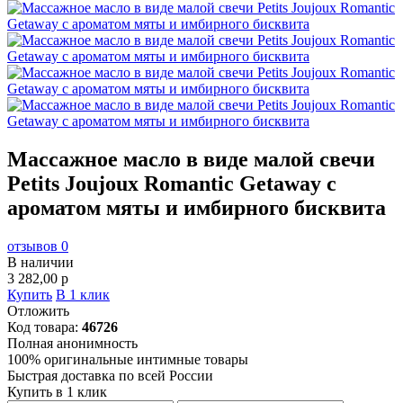
Массажное масло в виде малой свечи
Petits Joujoux Romantic Getaway с
ароматом мяты и имбирного бисквита
отзывов 0
В наличии
3 282,00
p
Купить
В 1 клик
Отложить
Код товара:
46726
Полная анонимность
100% оригинальные интимные товары
Быстрая доставка по всей России
Купить в 1 клик