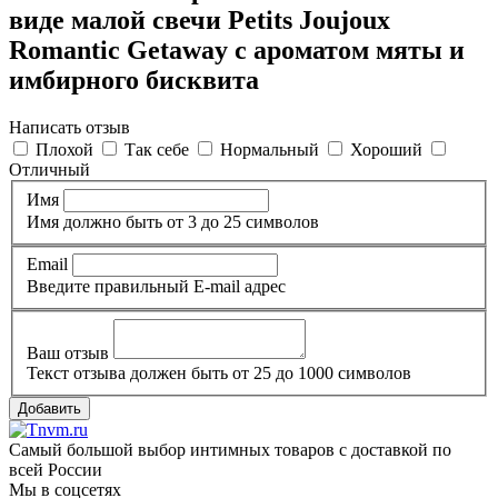
виде малой свечи Petits Joujoux
Romantic Getaway с ароматом мяты и
имбирного бисквита
Написать отзыв
Плохой
Так себе
Нормальный
Хороший
Отличный
Имя
Имя должно быть от 3 до 25 символов
Email
Введите правильный E-mail адрес
Ваш отзыв
Текст отзыва должен быть от 25 до 1000 символов
Добавить
Самый большой выбор интимных товаров с доставкой по
всей России
Мы в соцсетях