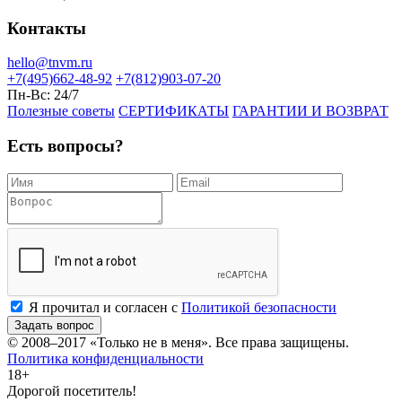
Контакты
hello@tnvm.ru
+7(495)662-48-92
+7(812)903-07-20
Пн-Вс:
24/7
Полезные советы
СЕРТИФИКАТЫ
ГАРАНТИИ И ВОЗВРАТ
Есть вопросы?
Я прочитал и согласен с
Политикой безопасности
Задать вопрос
© 2008–2017
«Только не в меня»
. Все права защищены.
Политика конфиденциальности
18+
Дорогой посетитель!