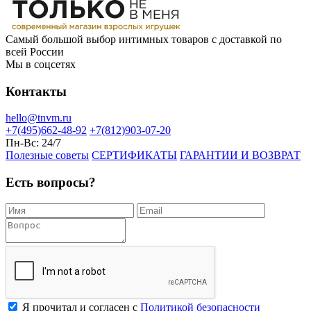
Самый большой выбор интимных товаров с доставкой по
всей России
Мы в соцсетях
Контакты
hello@tnvm.ru
+7(495)662-48-92
+7(812)903-07-20
Пн-Вс:
24/7
Полезные советы
СЕРТИФИКАТЫ
ГАРАНТИИ И ВОЗВРАТ
Есть вопросы?
Я прочитал и согласен с
Политикой безопасности