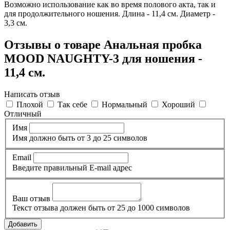
Возможно использование как во время полового акта, так и
для продолжительного ношения. Длина - 11,4 см. Диаметр -
3,3 см.
Отзывы о товаре Анальная пробка
MOOD NAUGHTY-3 для ношения -
11,4 см.
Написать отзыв
Плохой
Так себе
Нормальный
Хороший
Отличный
Имя
Имя должно быть от 3 до 25 символов
Email
Введите правильный E-mail адрес
Ваш отзыв
Текст отзыва должен быть от 25 до 1000 символов
Добавить