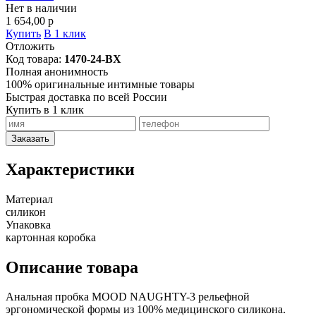
Нет в наличии
1 654,00
p
Купить
В 1 клик
Отложить
Код товара:
1470-24-BX
Полная анонимность
100% оригинальные интимные товары
Быстрая доставка по всей России
Купить в 1 клик
Заказать
Характеристики
Материал
силикон
Упаковка
картонная коробка
Описание товара
Анальная пробка MOOD NAUGHTY-3 рельефной
эргономической формы из 100% медицинского силикона.