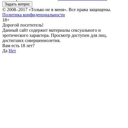
Задать вопрос
© 2008–2017
«Только не в меня»
. Все права защищены.
Политика конфиденциальности
18+
Дорогой посетитель!
Данный сайт содержит материалы сексуального и
эротического характера. Просмотр доступен для лиц,
достигших совершеннолетия.
Вам есть 18 лет?
Да
Нет