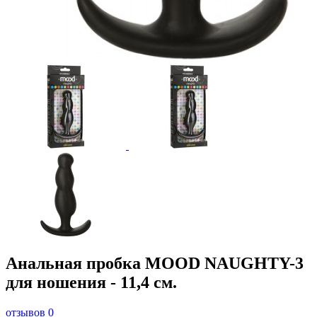
Анальная пробка MOOD NAUGHTY-3
для ношения - 11,4 см.
отзывов 0