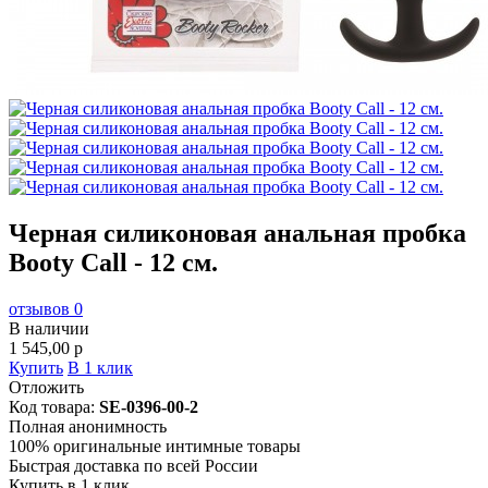
Черная силиконовая анальная пробка
Booty Call - 12 см.
отзывов 0
В наличии
1 545,00
p
Купить
В 1 клик
Отложить
Код товара:
SE-0396-00-2
Полная анонимность
100% оригинальные интимные товары
Быстрая доставка по всей России
Купить в 1 клик