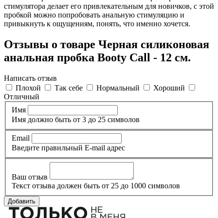
стимулятора делает его привлекательным для новичков, с этой
пробкой можно попробовать анальную стимуляцию и
привыкнуть к ощущениям, понять, что именно хочется.
Отзывы о товаре Черная силиконовая
анальная пробка Booty Call - 12 см.
Написать отзыв
Плохой
Так себе
Нормальный
Хороший
Отличный
Имя
Имя должно быть от 3 до 25 символов
Email
Введите правильный E-mail адрес
Ваш отзыв
Текст отзыва должен быть от 25 до 1000 символов
Добавить