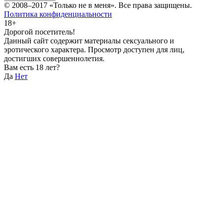
© 2008–2017
«Только не в меня»
. Все права защищены.
Политика конфиденциальности
18+
Дорогой посетитель!
Данный сайт содержит материалы сексуального и
эротического характера. Просмотр доступен для лиц,
достигших совершеннолетия.
Вам есть 18 лет?
Да
Нет