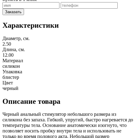
Заказать
Характеристики
Диаметр, см.
2.50
Длина, см.
12.00
Материал
силикон
Упаковка
блистер
Цвет
черный
Описание товара
Черный анальный стимулятор небольшого размера из
силикона без запаха. Гибкий, упругий, быстро нагревается до
температуры тела. Основание анатомически изогнуто, что
позволяет носить пробку внутри тела и использовать не
только во время полового акта. Небольшой размер