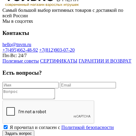
Самый большой выбор интимных товаров с доставкой по
всей России
Мы в соцсетях
Контакты
hello@tnvm.ru
+7(495)662-48-92
+7(812)903-07-20
Пн-Вс:
24/7
Полезные советы
СЕРТИФИКАТЫ
ГАРАНТИИ И ВОЗВРАТ
Есть вопросы?
Я прочитал и согласен с
Политикой безопасности
Задать вопрос