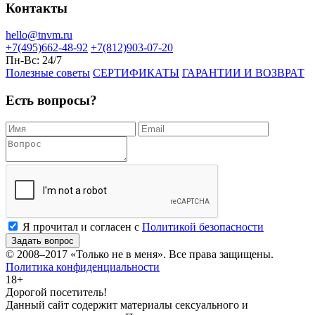
Контакты
hello@tnvm.ru
+7(495)662-48-92
+7(812)903-07-20
Пн-Вс:
24/7
Полезные советы
СЕРТИФИКАТЫ
ГАРАНТИИ И ВОЗВРАТ
Есть вопросы?
Я прочитал и согласен с
Политикой безопасности
Задать вопрос
© 2008–2017
«Только не в меня»
. Все права защищены.
Политика конфиденциальности
18+
Дорогой посетитель!
Данный сайт содержит материалы сексуального и