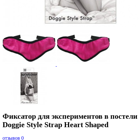
Фиксатор для экспериментов в постели
Doggie Style Strap Heart Shaped
отзывов 0