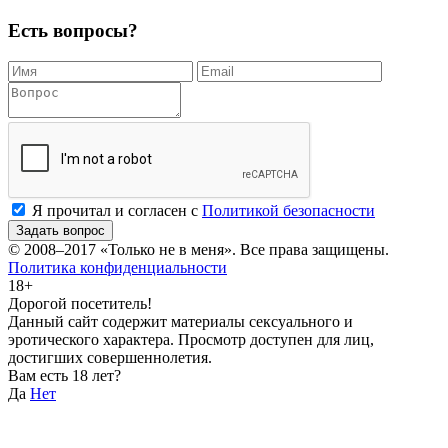
Есть вопросы?
Я прочитал и согласен с
Политикой безопасности
Задать вопрос
© 2008–2017
«Только не в меня»
. Все права защищены.
Политика конфиденциальности
18+
Дорогой посетитель!
Данный сайт содержит материалы сексуального и
эротического характера. Просмотр доступен для лиц,
достигших совершеннолетия.
Вам есть 18 лет?
Да
Нет