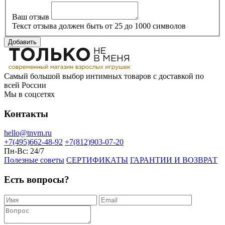
Ваш отзыв
Текст отзыва должен быть от 25 до 1000 символов
Добавить
Самый большой выбор интимных товаров с доставкой по
всей России
Мы в соцсетях
Контакты
hello@tnvm.ru
+7(495)662-48-92
+7(812)903-07-20
Пн-Вс:
24/7
Полезные советы
СЕРТИФИКАТЫ
ГАРАНТИИ И ВОЗВРАТ
Есть вопросы?