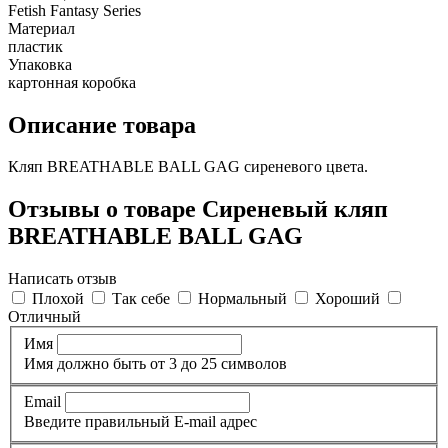
Fetish Fantasy Series
Материал
пластик
Упаковка
картонная коробка
Описание товара
Кляп BREATHABLE BALL GAG сиреневого цвета.
Отзывы о товаре Сиреневый кляп
BREATHABLE BALL GAG
Написать отзыв
Плохой
Так себе
Нормальный
Хороший
Отличный
Имя
Имя должно быть от 3 до 25 символов
Email
Введите правильный E-mail адрес