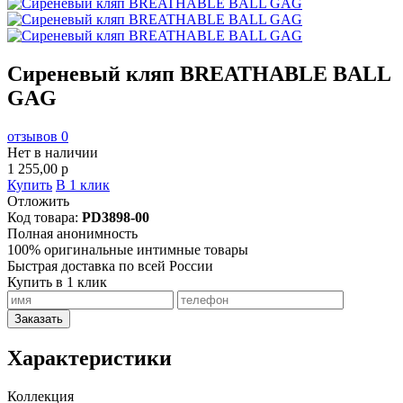
Сиреневый кляп BREATHABLE BALL
GAG
отзывов 0
Нет в наличии
1 255,00
p
Купить
В 1 клик
Отложить
Код товара:
PD3898-00
Полная анонимность
100% оригинальные интимные товары
Быстрая доставка по всей России
Купить в 1 клик
Заказать
Характеристики
Коллекция