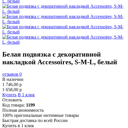
Белая подвязка с декоративной
накладкой Accessoires, S-M-L, белый
отзывов 0
В наличии
1 746,00
p
1 658,00
p
Купить
В 1 клик
Отложить
Код товара:
1199
Полная анонимность
100% оригинальные интимные товары
Быстрая доставка по всей России
Купить в 1 клик