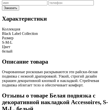
Заказать
Характеристики
Коллекция
Black Label Collection
Размер
S-M-L
Цвет
белый
Описание товара
Очарованные роскошью раскрываются эти райски-белая
подвязка с нежной драпировкой. Узкий, строгий дизайн
украшен декоративной кнопкой и накладкой. Стрейчевая
подвязка облегает тело и обеспечивает комфорт.
Отзывы о товаре Белая подвязка с
декоративной накладкой Accessoires, S-
M-L, белый