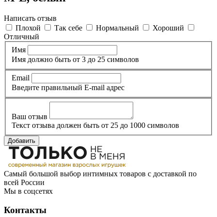
Написать отзыв
Плохой
Так себе
Нормальный
Хороший
Отличный
Имя
Имя должно быть от 3 до 25 символов
Email
Введите правильный E-mail адрес
Ваш отзыв
Текст отзыва должен быть от 25 до 1000 символов
Добавить
Самый большой выбор интимных товаров с доставкой по
всей России
Мы в соцсетях
Контакты