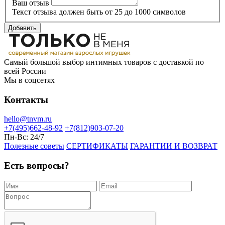
Ваш отзыв
Текст отзыва должен быть от 25 до 1000 символов
Добавить
Самый большой выбор интимных товаров с доставкой по
всей России
Мы в соцсетях
Контакты
hello@tnvm.ru
+7(495)662-48-92
+7(812)903-07-20
Пн-Вс:
24/7
Полезные советы
СЕРТИФИКАТЫ
ГАРАНТИИ И ВОЗВРАТ
Есть вопросы?