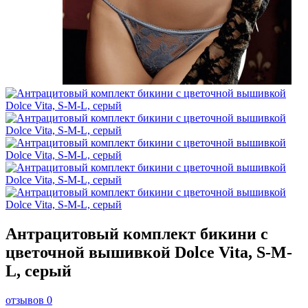
Антрацитовый комплект бикини с
цветочной вышивкой Dolce Vita, S-M-
L, серый
отзывов 0