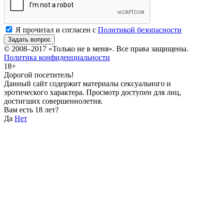
Я прочитал и согласен с
Политикой безопасности
Задать вопрос
© 2008–2017
«Только не в меня»
. Все права защищены.
Политика конфиденциальности
18+
Дорогой посетитель!
Данный сайт содержит материалы сексуального и
эротического характера. Просмотр доступен для лиц,
достигших совершеннолетия.
Вам есть 18 лет?
Да
Нет