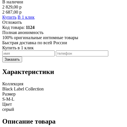
В наличии
2 829,00
p
2 687,00
p
Купить
В 1 клик
Отложить
Код товара:
1124
Полная анонимность
100% оригинальные интимные товары
Быстрая доставка по всей России
Купить в 1 клик
Заказать
Характеристики
Коллекция
Black Label Collection
Размер
S-M-L
Цвет
серый
Описание товара