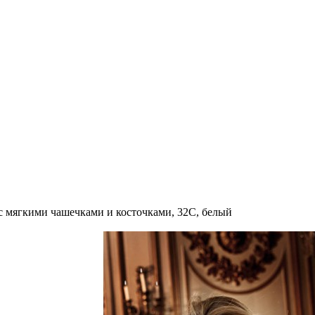
 с мягкими чашечками и косточками, 32C, белый