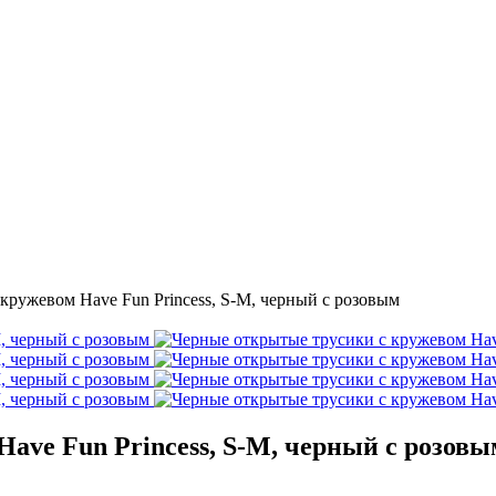
кружевом Have Fun Princess, S-M, черный с розовым
ave Fun Princess, S-M, черный с розовы