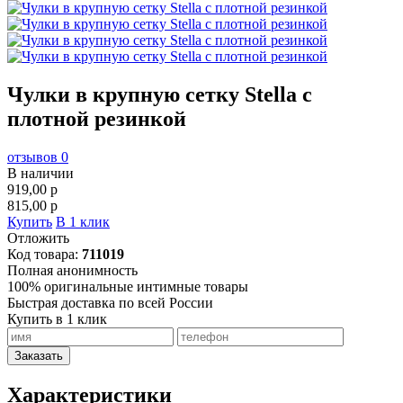
Чулки в крупную сетку Stella с
плотной резинкой
отзывов 0
В наличии
919,00
p
815,00
p
Купить
В 1 клик
Отложить
Код товара:
711019
Полная анонимность
100% оригинальные интимные товары
Быстрая доставка по всей России
Купить в 1 клик
Заказать
Характеристики