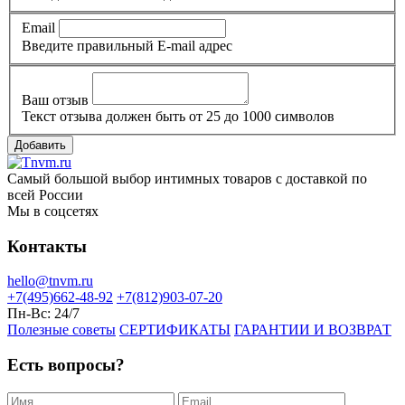
Email
Введите правильный E-mail адрес
Ваш отзыв
Текст отзыва должен быть от 25 до 1000 символов
Добавить
Самый большой выбор интимных товаров с доставкой по
всей России
Мы в соцсетях
Контакты
hello@tnvm.ru
+7(495)662-48-92
+7(812)903-07-20
Пн-Вс:
24/7
Полезные советы
СЕРТИФИКАТЫ
ГАРАНТИИ И ВОЗВРАТ
Есть вопросы?