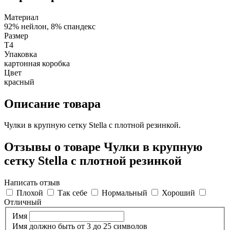
Материал
92% нейлон, 8% спандекс
Размер
T4
Упаковка
картонная коробка
Цвет
красный
Описание товара
Чулки в крупную сетку Stella с плотной резинкой.
Отзывы о товаре Чулки в крупную
сетку Stella с плотной резинкой
Написать отзыв
Плохой
Так себе
Нормальный
Хороший
Отличный
Имя
Имя должно быть от 3 до 25 символов