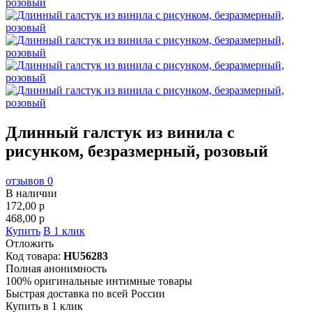
Длинный галстук из винила с
рисунком, безразмерный, розовый
отзывов 0
В наличии
172,00
p
468,00
p
Купить
В 1 клик
Отложить
Код товара:
HU56283
Полная анонимность
100% оригинальные интимные товары
Быстрая доставка по всей России
Купить в 1 клик