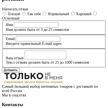
Написать отзыв
Плохой
Так себе
Нормальный
Хороший
Отличный
Имя
Имя должно быть от 3 до 25 символов
Email
Введите правильный E-mail адрес
Ваш отзыв
Текст отзыва должен быть от 25 до 1000 символов
Добавить
Самый большой выбор интимных товаров с доставкой по
всей России
Мы в соцсетях
Контакты