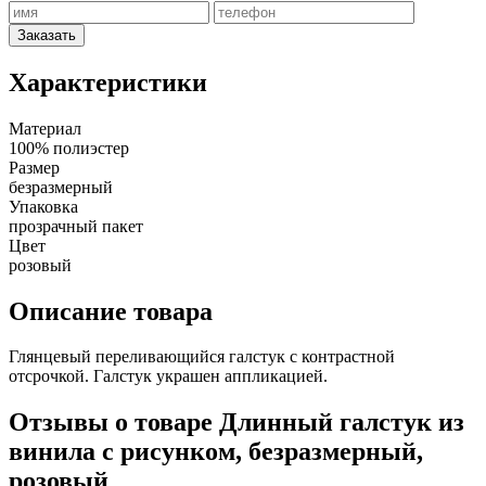
Заказать
Характеристики
Материал
100% полиэстер
Размер
безразмерный
Упаковка
прозрачный пакет
Цвет
розовый
Описание товара
Глянцевый переливающийся галстук с контрастной
отсрочкой. Галстук украшен аппликацией.
Отзывы о товаре Длинный галстук из
винила с рисунком, безразмерный,
розовый