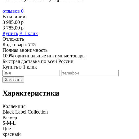
отзывов 0
В наличии
3 985,00
p
3 785,00
p
Купить
В 1 клик
Отложить
Код товара:
715
Полная анонимность
100% оригинальные интимные товары
Быстрая доставка по всей России
Купить в 1 клик
Заказать
Характеристики
Коллекция
Black Label Collection
Размер
S-M-L
Цвет
красный