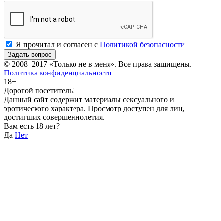
Я прочитал и согласен с
Политикой безопасности
Задать вопрос
© 2008–2017
«Только не в меня»
. Все права защищены.
Политика конфиденциальности
18+
Дорогой посетитель!
Данный сайт содержит материалы сексуального и
эротического характера. Просмотр доступен для лиц,
достигших совершеннолетия.
Вам есть 18 лет?
Да
Нет