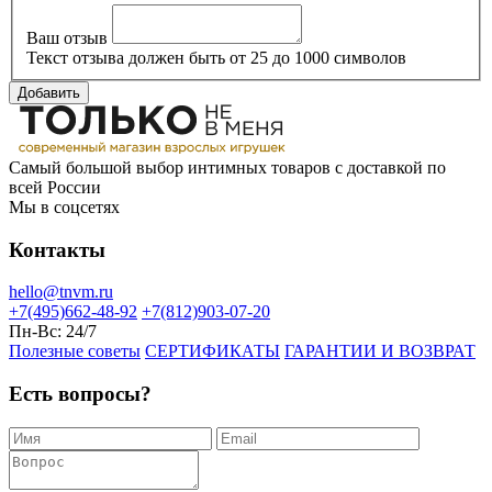
Ваш отзыв
Текст отзыва должен быть от 25 до 1000 символов
Добавить
Самый большой выбор интимных товаров с доставкой по
всей России
Мы в соцсетях
Контакты
hello@tnvm.ru
+7(495)662-48-92
+7(812)903-07-20
Пн-Вс:
24/7
Полезные советы
СЕРТИФИКАТЫ
ГАРАНТИИ И ВОЗВРАТ
Есть вопросы?