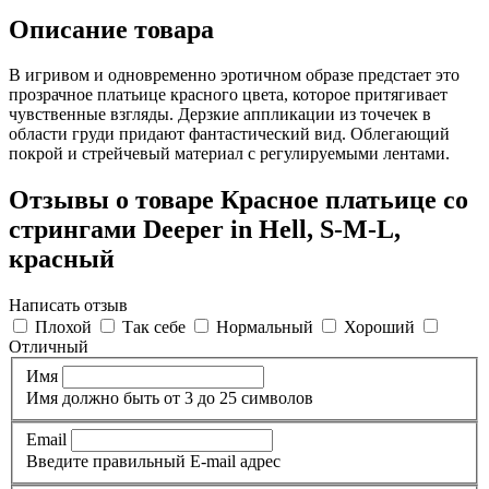
Описание товара
В игривом и одновременно эротичном образе предстает это
прозрачное платьице красного цвета, которое притягивает
чувственные взгляды. Дерзкие аппликации из точечек в
области груди придают фантастический вид. Облегающий
покрой и стрейчевый материал с регулируемыми лентами.
Отзывы о товаре Красное платьице со
стрингами Deeper in Hell, S-M-L,
красный
Написать отзыв
Плохой
Так себе
Нормальный
Хороший
Отличный
Имя
Имя должно быть от 3 до 25 символов
Email
Введите правильный E-mail адрес