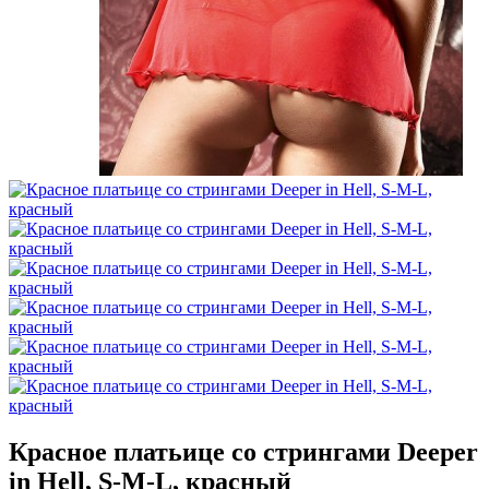
Красное платьице со стрингами Deeper
in Hell, S-M-L, красный