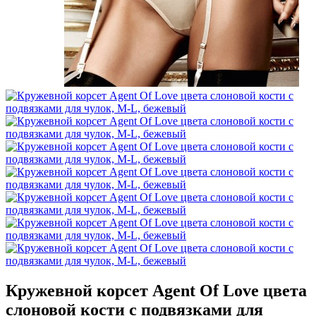
Кружевной корсет Agent Of Love цвета
слоновой кости с подвязками для