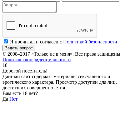
Я прочитал и согласен с
Политикой безопасности
Задать вопрос
© 2008–2017
«Только не в меня»
. Все права защищены.
Политика конфиденциальности
18+
Дорогой посетитель!
Данный сайт содержит материалы сексуального и
эротического характера. Просмотр доступен для лиц,
достигших совершеннолетия.
Вам есть 18 лет?
Да
Нет