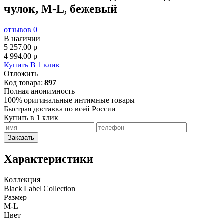
чулок, M-L, бежевый
отзывов 0
В наличии
5 257,00
p
4 994,00
p
Купить
В 1 клик
Отложить
Код товара:
897
Полная анонимность
100% оригинальные интимные товары
Быстрая доставка по всей России
Купить в 1 клик
Заказать
Характеристики
Коллекция
Black Label Collection
Размер
M-L
Цвет