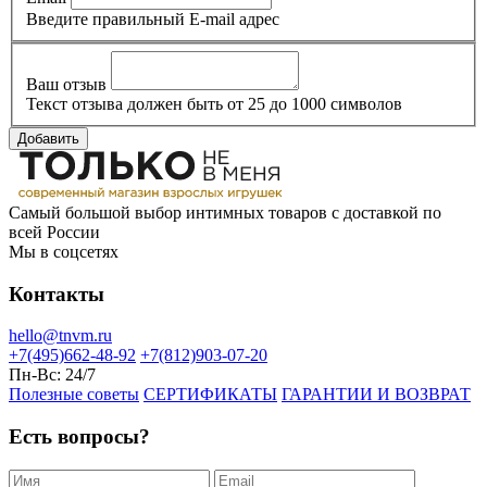
Введите правильный E-mail адрес
Ваш отзыв
Текст отзыва должен быть от 25 до 1000 символов
Добавить
Самый большой выбор интимных товаров с доставкой по
всей России
Мы в соцсетях
Контакты
hello@tnvm.ru
+7(495)662-48-92
+7(812)903-07-20
Пн-Вс:
24/7
Полезные советы
СЕРТИФИКАТЫ
ГАРАНТИИ И ВОЗВРАТ
Есть вопросы?