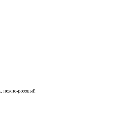
L, нежно-розовый