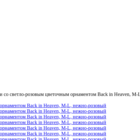
 со светло-розовым цветочным орнаментом Back in Heaven, M-