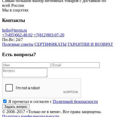
Самый большой выбор интимных товаров с доставкой по
всей России
Мы в соцсетях
Контакты
hello@tnvm.ru
+7(495)662-48-92
+7(812)903-07-20
Пн-Вс:
24/7
Полезные советы
СЕРТИФИКАТЫ
ГАРАНТИИ И ВОЗВРАТ
Есть вопросы?
Я прочитал и согласен с
Политикой безопасности
Задать вопрос
© 2008–2017
«Только не в меня»
. Все права защищены.
Политика конфиденциальности