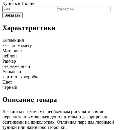
Купить в 1 клик
Заказать
Характеристики
Коллекция
Electric Hosiery
Материал
нейлон
Размер
безразмерный
Упаковка
картонная коробка
Цвет
черный
Описание товара
Леггинсы в сеточку с необычным рисунком в виде
переплетенных звеньев дополнительно декорированы
бантиками на щиколотках. Отличная пара для любимой
туники или джинсовой юбочки.