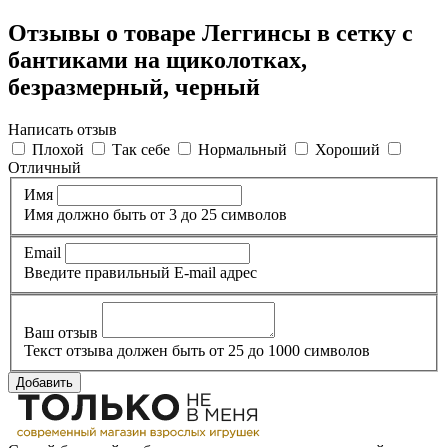
Отзывы о товаре Леггинсы в сетку с
бантиками на щиколотках,
безразмерный, черный
Написать отзыв
Плохой
Так себе
Нормальный
Хороший
Отличный
Имя
Имя должно быть от 3 до 25 символов
Email
Введите правильный E-mail адрес
Ваш отзыв
Текст отзыва должен быть от 25 до 1000 символов
Добавить