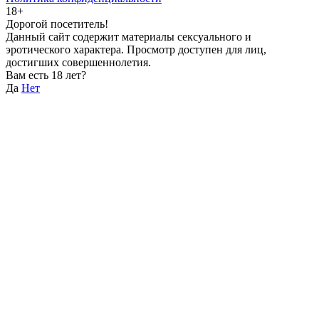
18+
Дорогой посетитель!
Данный сайт содержит материалы сексуального и
эротического характера. Просмотр доступен для лиц,
достигших совершеннолетия.
Вам есть 18 лет?
Да
Нет