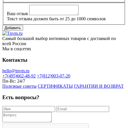
Ваш отзыв
Текст отзыва должен быть от 25 до 1000 символов
Добавить
Самый большой выбор интимных товаров с доставкой по
всей России
Мы в соцсетях
Контакты
hello@tnvm.ru
+7(495)662-48-92
+7(812)903-07-20
Пн-Вс:
24/7
Полезные советы
СЕРТИФИКАТЫ
ГАРАНТИИ И ВОЗВРАТ
Есть вопросы?