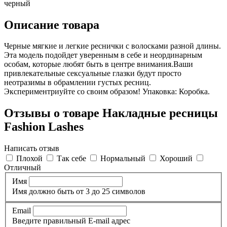
черный
Описание товара
Черные мягкие и легкие реснички с волосками разной длины.
Эта модель подойдет уверенным в себе и неординарным
особам, которые любят быть в центре внимания.Ваши
привлекательные сексуальные глазки будут просто
неотразимы в обрамлении густых ресниц.
Экспериментриуйте со своим образом! Упаковка: Коробка.
Отзывы о товаре Накладные ресницы
Fashion Lashes
Написать отзыв
Плохой
Так себе
Нормальный
Хороший
Отличный
Имя
Имя должно быть от 3 до 25 символов
Email
Введите правильный E-mail адрес