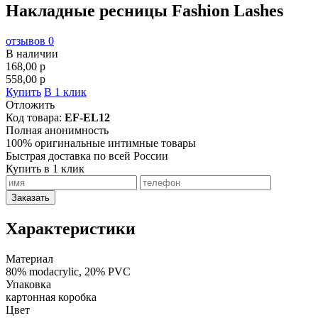
Накладные ресницы Fashion Lashes
отзывов 0
В наличии
168,00
p
558,00
p
Купить
В 1 клик
Отложить
Код товара:
EF-EL12
Полная анонимность
100% оригинальные интимные товары
Быстрая доставка по всей России
Купить в 1 клик
Заказать
Характеристики
Материал
80% modacrylic, 20% PVC
Упаковка
картонная коробка
Цвет