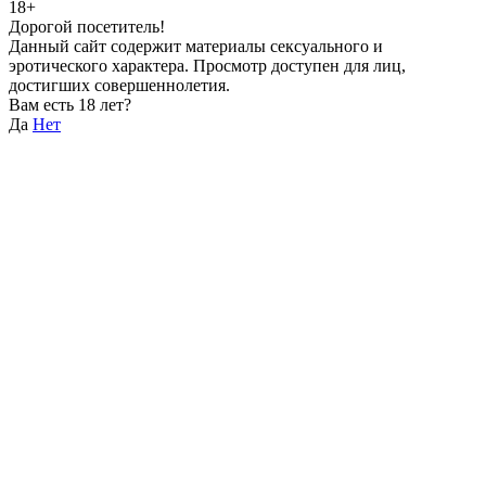
18+
Дорогой посетитель!
Данный сайт содержит материалы сексуального и
эротического характера. Просмотр доступен для лиц,
достигших совершеннолетия.
Вам есть 18 лет?
Да
Нет