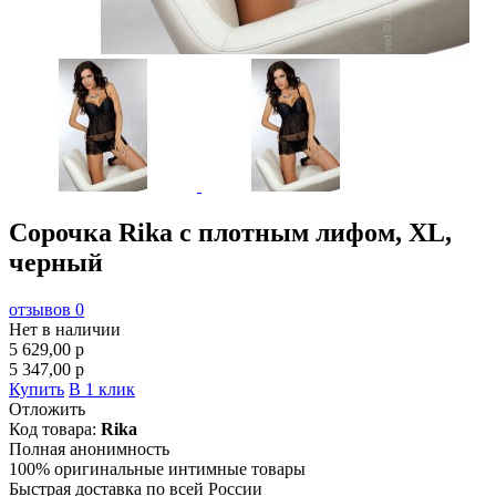
Сорочка Rika с плотным лифом, XL,
черный
отзывов 0
Нет в наличии
5 629,00
p
5 347,00
p
Купить
В 1 клик
Отложить
Код товара:
Rika
Полная анонимность
100% оригинальные интимные товары
Быстрая доставка по всей России