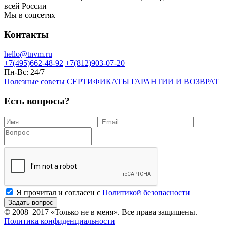
всей России
Мы в соцсетях
Контакты
hello@tnvm.ru
+7(495)662-48-92
+7(812)903-07-20
Пн-Вс:
24/7
Полезные советы
СЕРТИФИКАТЫ
ГАРАНТИИ И ВОЗВРАТ
Есть вопросы?
Я прочитал и согласен с
Политикой безопасности
Задать вопрос
© 2008–2017
«Только не в меня»
. Все права защищены.
Политика конфиденциальности