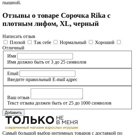
пышной.
Отзывы о товаре Сорочка Rika с
плотным лифом, XL, черный
Написать отзыв
Плохой
Так себе
Нормальный
Хороший
Отличный
Имя
Имя должно быть от 3 до 25 символов
Email
Введите правильный E-mail адрес
Ваш отзыв
Текст отзыва должен быть от 25 до 1000 символов
Добавить
Самый большой выбор интимных товаров с доставкой по