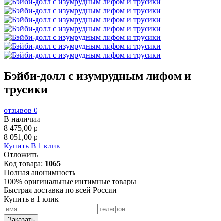
Бэйби-долл с изумрудным лифом и
трусики
отзывов 0
В наличии
8 475,00
p
8 051,00
p
Купить
В 1 клик
Отложить
Код товара:
1065
Полная анонимность
100% оригинальные интимные товары
Быстрая доставка по всей России
Купить в 1 клик
Заказать