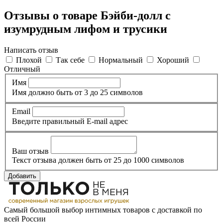
Отзывы о товаре Бэйби-долл с
изумрудным лифом и трусики
Написать отзыв
Плохой
Так себе
Нормальный
Хороший
Отличный
Имя
Имя должно быть от 3 до 25 символов
Email
Введите правильный E-mail адрес
Ваш отзыв
Текст отзыва должен быть от 25 до 1000 символов
Добавить
Самый большой выбор интимных товаров с доставкой по
всей России