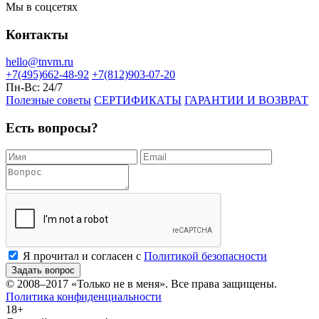
Мы в соцсетях
Контакты
hello@tnvm.ru
+7(495)662-48-92
+7(812)903-07-20
Пн-Вс:
24/7
Полезные советы
СЕРТИФИКАТЫ
ГАРАНТИИ И ВОЗВРАТ
Есть вопросы?
Я прочитал и согласен с
Политикой безопасности
Задать вопрос
© 2008–2017
«Только не в меня»
. Все права защищены.
Политика конфиденциальности
18+