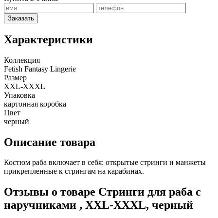
Заказать
Характеристики
Коллекция
Fetish Fantasy Lingerie
Размер
XXL-XXXL
Упаковка
картонная коробка
Цвет
черный
Описание товара
Костюм раба включает в себя: открытые стринги и манжеты
прикрепленные к стрингам на карабинах.
Отзывы о товаре Стринги для раба с
наручниками , XXL-XXXL, черный