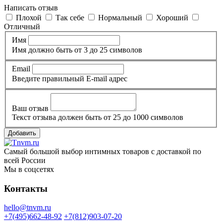
Написать отзыв
Плохой
Так себе
Нормальный
Хороший
Отличный
Имя
Имя должно быть от 3 до 25 символов
Email
Введите правильный E-mail адрес
Ваш отзыв
Текст отзыва должен быть от 25 до 1000 символов
Добавить
Самый большой выбор интимных товаров с доставкой по
всей России
Мы в соцсетях
Контакты
hello@tnvm.ru
+7(495)662-48-92
+7(812)903-07-20