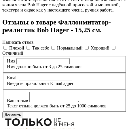
копия члена Bob Hager с надёжной присоской и мошонкой,
текстура и окрас как у настоящего члена, ручная работа.
Отзывы о товаре Фаллоимитатор-
реалистик Bob Hager - 15,25 см.
Написать отзыв
Плохой
Так себе
Нормальный
Хороший
Отличный
Имя
Имя должно быть от 3 до 25 символов
Email
Введите правильный E-mail адрес
Ваш отзыв
Текст отзыва должен быть от 25 до 1000 символов
Добавить