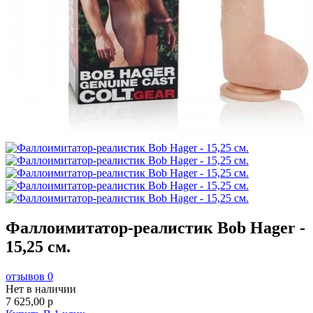
Фаллоимитатор-реалистик Bob Hager -
15,25 см.
отзывов 0
Нет в наличии
7 625,00
p