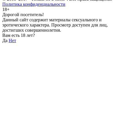
Политика конфиденциальности
18+
Дорогой посетитель!
Данный сайт содержит материалы сексуального и
эротического характера. Просмотр доступен для лиц,
достигших совершеннолетия.
Вам есть 18 лет?
Да
Нет