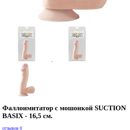
Фаллоимитатор с мошонкой SUCTION
BASIX - 16,5 см.
отзывов 0