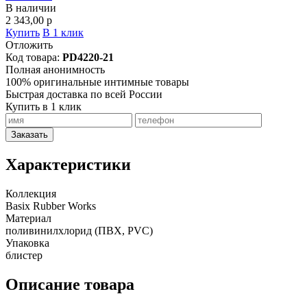
В наличии
2 343,00
p
Купить
В 1 клик
Отложить
Код товара:
PD4220-21
Полная анонимность
100% оригинальные интимные товары
Быстрая доставка по всей России
Купить в 1 клик
Заказать
Характеристики
Коллекция
Basix Rubber Works
Материал
поливинилхлорид (ПВХ, PVC)
Упаковка
блистер
Описание товара