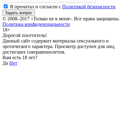
Я прочитал и согласен с
Политикой безопасности
Задать вопрос
© 2008–2017
«Только не в меня»
. Все права защищены.
Политика конфиденциальности
18+
Дорогой посетитель!
Данный сайт содержит материалы сексуального и
эротического характера. Просмотр доступен для лиц,
достигших совершеннолетия.
Вам есть 18 лет?
Да
Нет