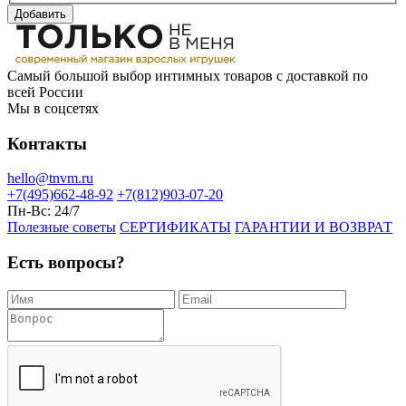
Добавить
Самый большой выбор интимных товаров с доставкой по
всей России
Мы в соцсетях
Контакты
hello@tnvm.ru
+7(495)662-48-92
+7(812)903-07-20
Пн-Вс:
24/7
Полезные советы
СЕРТИФИКАТЫ
ГАРАНТИИ И ВОЗВРАТ
Есть вопросы?