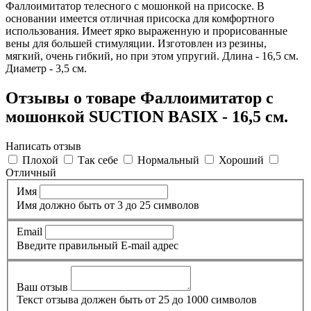
Фаллоимитатор телесного с мошонкой на присоске. В
основании имеется отличная присоска для комфортного
использования. Имеет ярко выраженную и прорисованные
вены для большей стимуляции. Изготовлен из резины,
мягкий, очень гибкий, но при этом упругий. Длина - 16,5 см.
Диаметр - 3,5 см.
Отзывы о товаре Фаллоимитатор с
мошонкой SUCTION BASIX - 16,5 см.
Написать отзыв
Плохой
Так себе
Нормальный
Хороший
Отличный
Имя
Имя должно быть от 3 до 25 символов
Email
Введите правильный E-mail адрес
Ваш отзыв
Текст отзыва должен быть от 25 до 1000 символов