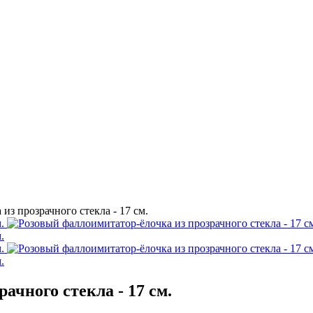
из прозрачного стекла - 17 см.
ачного стекла - 17 см.