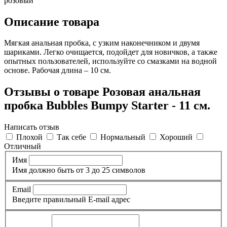
розовый
Описание товара
Мягкая анальная пробка, с узким наконечником и двумя
шариками. Легко очищается, подойдет для новичков, а также
опытных пользователей, используйте со смазками на водной
основе. Рабочая длина – 10 см.
Отзывы о товаре Розовая анальная
пробка Bubbles Bumpy Starter - 11 см.
Написать отзыв
Плохой
Так себе
Нормальный
Хороший
Отличный
Имя
Имя должно быть от 3 до 25 символов
Email
Введите правильный E-mail адрес