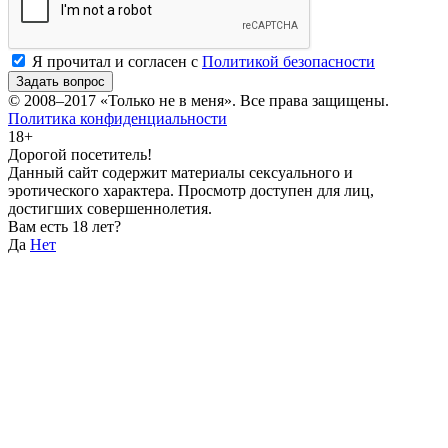
Я прочитал и согласен с
Политикой безопасности
Задать вопрос
© 2008–2017
«Только не в меня»
. Все права защищены.
Политика конфиденциальности
18+
Дорогой посетитель!
Данный сайт содержит материалы сексуального и
эротического характера. Просмотр доступен для лиц,
достигших совершеннолетия.
Вам есть 18 лет?
Да
Нет