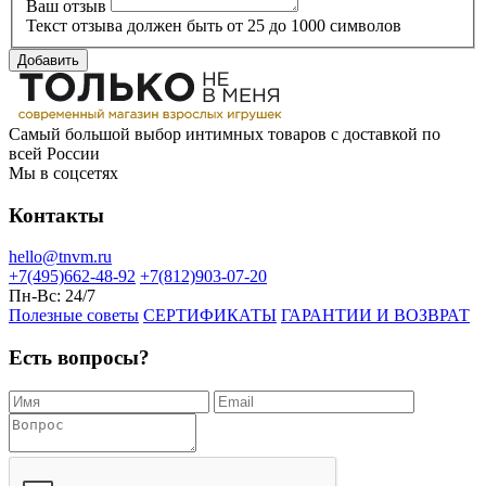
Ваш отзыв
Текст отзыва должен быть от 25 до 1000 символов
Добавить
Самый большой выбор интимных товаров с доставкой по
всей России
Мы в соцсетях
Контакты
hello@tnvm.ru
+7(495)662-48-92
+7(812)903-07-20
Пн-Вс:
24/7
Полезные советы
СЕРТИФИКАТЫ
ГАРАНТИИ И ВОЗВРАТ
Есть вопросы?