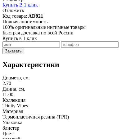
Купить
В 1 клик
Отложить
Код товара:
AD921
Полная анонимность
100% оригинальные интимные товары
Быстрая доставка по всей России
Купить в 1 клик
Заказать
Характеристики
Диаметр, см.
2.70
Длина, см.
11.00
Коллекция
Trinity Vibes
Материал
Термопластичная резина (TPR)
Упаковка
блистер
Цвет