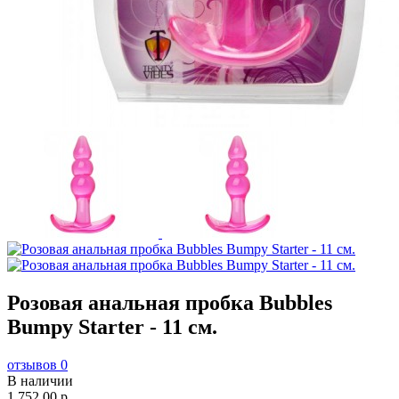
Розовая анальная пробка Bubbles
Bumpy Starter - 11 см.
отзывов 0
В наличии
1 752,00
p