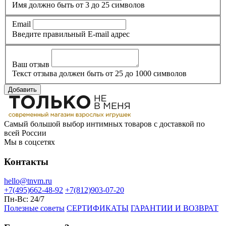
Имя должно быть от 3 до 25 символов
Email
Введите правильный E-mail адрес
Ваш отзыв
Текст отзыва должен быть от 25 до 1000 символов
Добавить
Самый большой выбор интимных товаров с доставкой по
всей России
Мы в соцсетях
Контакты
hello@tnvm.ru
+7(495)662-48-92
+7(812)903-07-20
Пн-Вс:
24/7
Полезные советы
СЕРТИФИКАТЫ
ГАРАНТИИ И ВОЗВРАТ