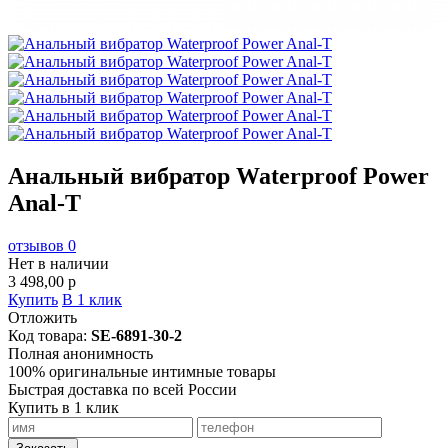
Анальный вибратор Waterproof Power
Anal-T
отзывов 0
Нет в наличии
3 498,00
p
Купить
В 1 клик
Отложить
Код товара:
SE-6891-30-2
Полная анонимность
100% оригинальные интимные товары
Быстрая доставка по всей России
Купить в 1 клик