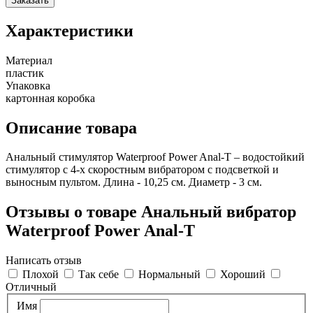
Заказать
Характеристики
Материал
пластик
Упаковка
картонная коробка
Описание товара
Анальный стимулятор Waterproof Power Anal-T – водостойкий
стимулятор с 4-х скоростным вибратором с подсветкой и
выносным пультом. Длина - 10,25 см. Диаметр - 3 см.
Отзывы о товаре Анальный вибратор
Waterproof Power Anal-T
Написать отзыв
Плохой
Так себе
Нормальный
Хороший
Отличный
Имя