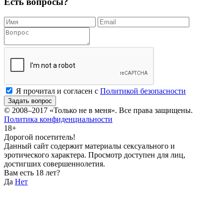
Есть вопросы?
Я прочитал и согласен с
Политикой безопасности
Задать вопрос
© 2008–2017
«Только не в меня»
. Все права защищены.
Политика конфиденциальности
18+
Дорогой посетитель!
Данный сайт содержит материалы сексуального и
эротического характера. Просмотр доступен для лиц,
достигших совершеннолетия.
Вам есть 18 лет?
Да
Нет