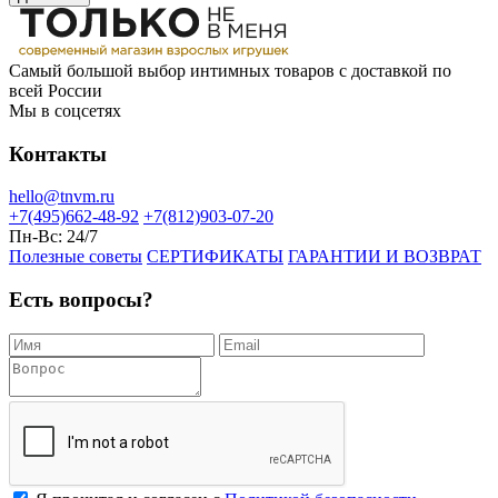
Самый большой выбор интимных товаров с доставкой по
всей России
Мы в соцсетях
Контакты
hello@tnvm.ru
+7(495)662-48-92
+7(812)903-07-20
Пн-Вс:
24/7
Полезные советы
СЕРТИФИКАТЫ
ГАРАНТИИ И ВОЗВРАТ
Есть вопросы?