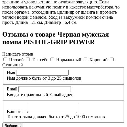
эрекцию и удовольствие, но отложит эякуляцию. Если
использовать вакуумную помпу в качестве мастурбатора, то
после оргазма, отсоединить цилиндр от шланга и промыть
теплой водой с мылом. Уход за вакуумной помпой очень
прост. Длина - 21 см. Диаметр - 6,4 см.
Отзывы о товаре Черная мужская
помпа PISTOL-GRIP POWER
Написать отзыв
Плохой
Так себе
Нормальный
Хороший
Отличный
Имя
Имя должно быть от 3 до 25 символов
Email
Введите правильный E-mail адрес
Ваш отзыв
Текст отзыва должен быть от 25 до 1000 символов
Добавить