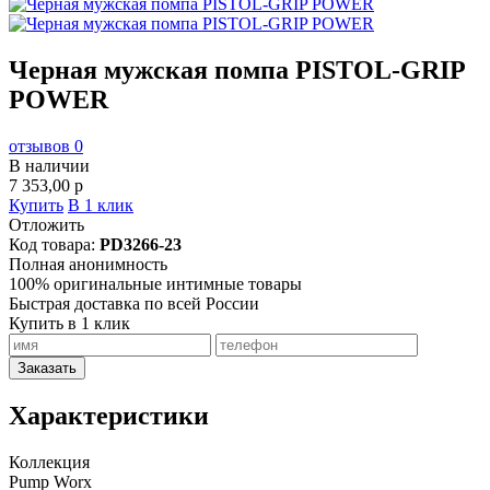
Черная мужская помпа PISTOL-GRIP
POWER
отзывов 0
В наличии
7 353,00
p
Купить
В 1 клик
Отложить
Код товара:
PD3266-23
Полная анонимность
100% оригинальные интимные товары
Быстрая доставка по всей России
Купить в 1 клик
Заказать
Характеристики
Коллекция
Pump Worx