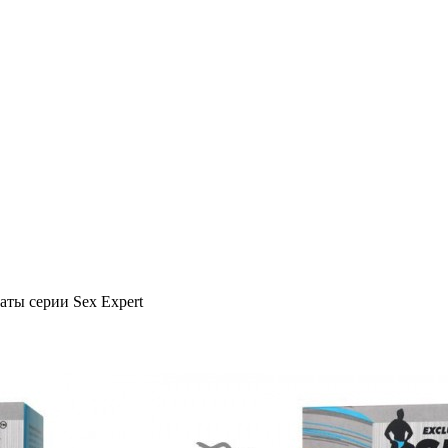
аты серии Sex Expert