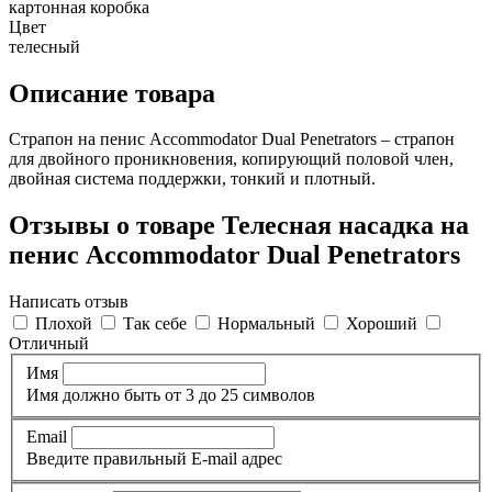
картонная коробка
Цвет
телесный
Описание товара
Страпон на пенис Accommodator Dual Penetrators – страпон
для двойного проникновения, копирующий половой член,
двойная система поддержки, тонкий и плотный.
Отзывы о товаре Телесная насадка на
пенис Accommodator Dual Penetrators
Написать отзыв
Плохой
Так себе
Нормальный
Хороший
Отличный
Имя
Имя должно быть от 3 до 25 символов
Email
Введите правильный E-mail адрес