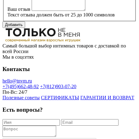
Ваш отзыв
Текст отзыва должен быть от 25 до 1000 символов
Добавить
Самый большой выбор интимных товаров с доставкой по
всей России
Мы в соцсетях
Контакты
hello@tnvm.ru
+7(495)662-48-92
+7(812)903-07-20
Пн-Вс:
24/7
Полезные советы
СЕРТИФИКАТЫ
ГАРАНТИИ И ВОЗВРАТ
Есть вопросы?