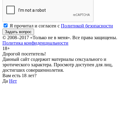
Я прочитал и согласен с
Политикой безопасности
Задать вопрос
© 2008–2017
«Только не в меня»
. Все права защищены.
Политика конфиденциальности
18+
Дорогой посетитель!
Данный сайт содержит материалы сексуального и
эротического характера. Просмотр доступен для лиц,
достигших совершеннолетия.
Вам есть 18 лет?
Да
Нет