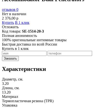
отзывов 0
Нет в наличии
2 376,00
p
Купить
В 1 клик
Отложить
Код товара:
SE-1514-20-3
Полная анонимность
100% оригинальные интимные товары
Быстрая доставка по всей России
Купить в 1 клик
Заказать
Характеристики
Диаметр, см.
3.20
Длина, см.
13.20
Материал
Термопластичная резина (TPR)
Упаковка