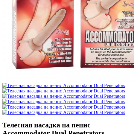
Телесная насадка на пенис
Accommodator Dual Penetrators