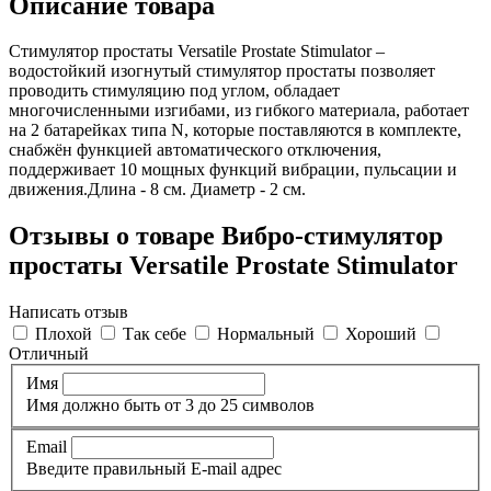
Описание товара
Стимулятор простаты Versatile Prostate Stimulator –
водостойкий изогнутый стимулятор простаты позволяет
проводить стимуляцию под углом, обладает
многочисленными изгибами, из гибкого материала, работает
на 2 батарейках типа N, которые поставляются в комплекте,
снабжён функцией автоматического отключения,
поддерживает 10 мощных функций вибрации, пульсации и
движения.Длина - 8 см. Диаметр - 2 см.
Отзывы о товаре Вибро-стимулятор
простаты Versatile Prostate Stimulator
Написать отзыв
Плохой
Так себе
Нормальный
Хороший
Отличный
Имя
Имя должно быть от 3 до 25 символов
Email
Введите правильный E-mail адрес