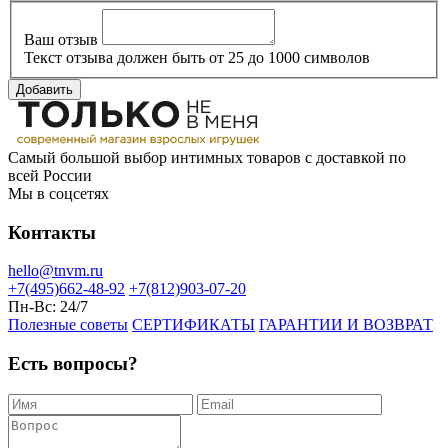
Ваш отзыв
Текст отзыва должен быть от 25 до 1000 символов
Добавить
Самый большой выбор интимных товаров с доставкой по
всей России
Мы в соцсетях
Контакты
hello@tnvm.ru
+7(495)662-48-92
+7(812)903-07-20
Пн-Вс:
24/7
Полезные советы
СЕРТИФИКАТЫ
ГАРАНТИИ И ВОЗВРАТ
Есть вопросы?