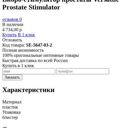
Prostate Stimulator
отзывов 0
В наличии
4 734,00
p
Купить
В 1 клик
Отложить
Код товара:
SE-5647-03-2
Полная анонимность
100% оригинальные интимные товары
Быстрая доставка по всей России
Купить в 1 клик
Заказать
Характеристики
Материал
пластик
Упаковка
блистер