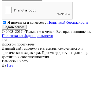
Я прочитал и согласен с
Политикой безопасности
Задать вопрос
© 2008–2017
«Только не в меня»
. Все права защищены.
Политика конфиденциальности
18+
Дорогой посетитель!
Данный сайт содержит материалы сексуального и
эротического характера. Просмотр доступен для лиц,
достигших совершеннолетия.
Вам есть 18 лет?
Да
Нет