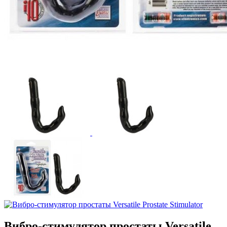
Вибро-стимулятор простаты Versatile