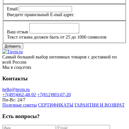
Email
Введите правильный E-mail адрес
Ваш отзыв
Текст отзыва должен быть от 25 до 1000 символов
Добавить
Самый большой выбор интимных товаров с доставкой по
всей России
Мы в соцсетях
Контакты
hello@tnvm.ru
+7(495)662-48-92
+7(812)903-07-20
Пн-Вс:
24/7
Полезные советы
СЕРТИФИКАТЫ
ГАРАНТИИ И ВОЗВРАТ
Есть вопросы?