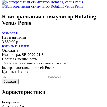
Клиторальный стимулятор Rotating
Venus Penis
отзывов 0
Нет в наличии
3 669,00
p
Купить
В 1 клик
Отложить
Код товара:
SE-0590-01-3
Полная анонимность
100% оригинальные интимные товары
Быстрая доставка по всей России
Купить в 1 клик
Заказать
Характеристики
Батарейки
3 шт., тип AA