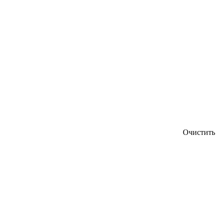
Очистить