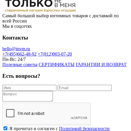
Самый большой выбор интимных товаров с доставкой по
всей России
Мы в соцсетях
Контакты
hello@tnvm.ru
+7(495)662-48-92
+7(812)903-07-20
Пн-Вс:
24/7
Полезные советы
СЕРТИФИКАТЫ
ГАРАНТИИ И ВОЗВРАТ
Есть вопросы?
Я прочитал и согласен с
Политикой безопасности