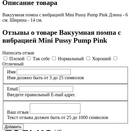
Описание товара
Вакуумная помпа с вибрацией Mini Pussy Pump Pink Длина - 6
см. Ширина - 14 см.
Отзывы о товаре Вакуумная помпа с
вибрацией Mini Pussy Pump Pink
Написать отзыв
Плохой
Так себе
Нормальный
Хороший
Отличный
Имя
Имя должно быть от 3 до 25 символов
Email
Введите правильный E-mail адрес
Ваш отзыв
Текст отзыва должен быть от 25 до 1000 символов
Добавить