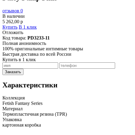
отзывов 0
В наличии
5 262,00
p
Купить
В 1 клик
Отложить
Код товара:
PD3233-11
Полная анонимность
100% оригинальные интимные товары
Быстрая доставка по всей России
Купить в 1 клик
Заказать
Характеристики
Коллекция
Fetish Fantasy Series
Материал
Термопластичная резина (TPR)
Упаковка
картонная коробка