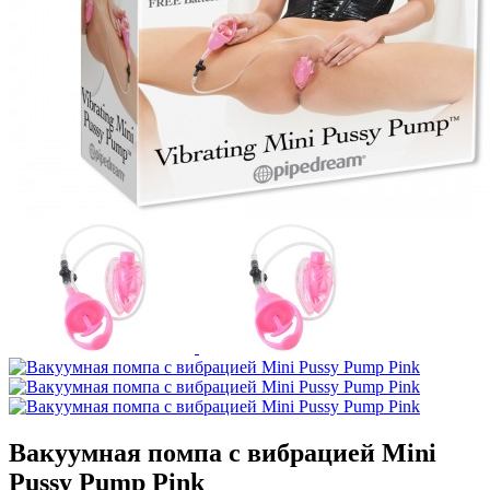
Вакуумная помпа с вибрацией Mini
Pussy Pump Pink