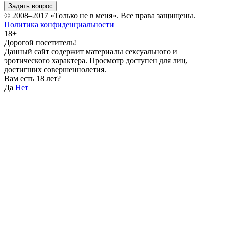
Задать вопрос
© 2008–2017
«Только не в меня»
. Все права защищены.
Политика конфиденциальности
18+
Дорогой посетитель!
Данный сайт содержит материалы сексуального и
эротического характера. Просмотр доступен для лиц,
достигших совершеннолетия.
Вам есть 18 лет?
Да
Нет