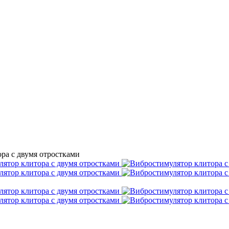
ра с двумя отростками