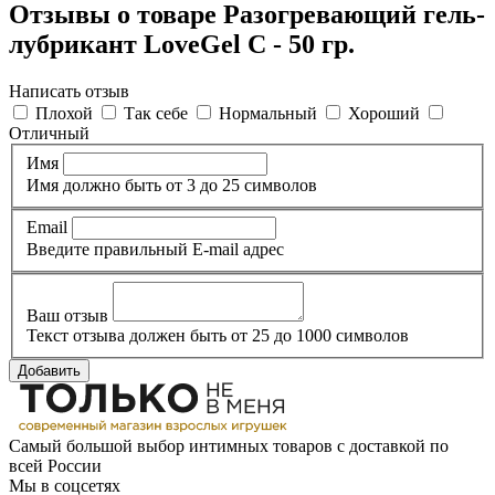
Отзывы о товаре Разогревающий гель-
лубрикант LoveGel C - 50 гр.
Написать отзыв
Плохой
Так себе
Нормальный
Хороший
Отличный
Имя
Имя должно быть от 3 до 25 символов
Email
Введите правильный E-mail адрес
Ваш отзыв
Текст отзыва должен быть от 25 до 1000 символов
Добавить
Самый большой выбор интимных товаров с доставкой по
всей России
Мы в соцсетях