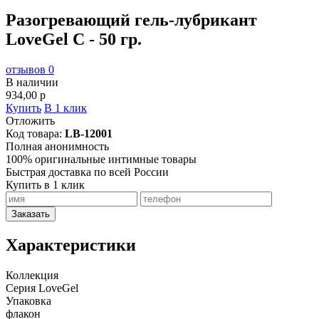
Разогревающий гель-лубрикант
LoveGel C - 50 гр.
отзывов 0
В наличии
934,00
p
Купить
В 1 клик
Отложить
Код товара:
LB-12001
Полная анонимность
100% оригинальные интимные товары
Быстрая доставка по всей России
Купить в 1 клик
Заказать
Характеристики
Коллекция
Серия LoveGel
Упаковка
флакон