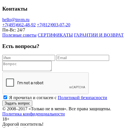
Контакты
hello@tnvm.ru
+7(495)662-48-92
+7(812)903-07-20
Пн-Вс:
24/7
Полезные советы
СЕРТИФИКАТЫ
ГАРАНТИИ И ВОЗВРАТ
Есть вопросы?
Я прочитал и согласен с
Политикой безопасности
Задать вопрос
© 2008–2017
«Только не в меня»
. Все права защищены.
Политика конфиденциальности
18+
Дорогой посетитель!