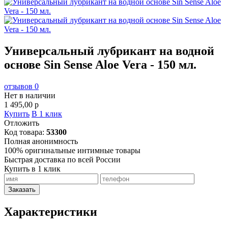
Универсальный лубрикант на водной
основе Sin Sense Aloe Vera - 150 мл.
отзывов 0
Нет в наличии
1 495,00
p
Купить
В 1 клик
Отложить
Код товара:
53300
Полная анонимность
100% оригинальные интимные товары
Быстрая доставка по всей России
Купить в 1 клик
Заказать
Характеристики