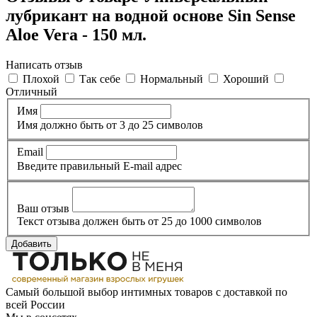
лубрикант на водной основе Sin Sense
Aloe Vera - 150 мл.
Написать отзыв
Плохой
Так себе
Нормальный
Хороший
Отличный
Имя
Имя должно быть от 3 до 25 символов
Email
Введите правильный E-mail адрес
Ваш отзыв
Текст отзыва должен быть от 25 до 1000 символов
Добавить
Самый большой выбор интимных товаров с доставкой по
всей России