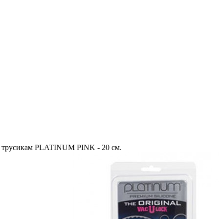
к трусикам PLATINUM PINK - 20 см.