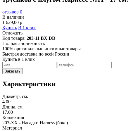
отзывов 0
В наличии
1 629,00
p
Купить
В 1 клик
Отложить
Код товара:
203-11 BX DD
Полная анонимность
100% оригинальные интимные товары
Быстрая доставка по всей России
Купить в 1 клик
Заказать
Характеристики
Диаметр, см.
4.00
Длина, см.
17.00
Коллекция
203-ХХ - Насадки Harness (бокс)
Материал