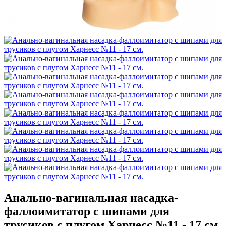
Анально-вагинальная насадка-
фаллоимитатор с шипами для
трусиков с плугом Харнесс №11 - 17 см.