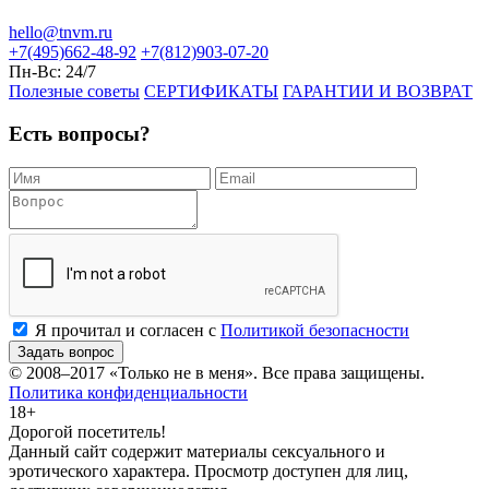
hello@tnvm.ru
+7(495)662-48-92
+7(812)903-07-20
Пн-Вс:
24/7
Полезные советы
СЕРТИФИКАТЫ
ГАРАНТИИ И ВОЗВРАТ
Есть вопросы?
Я прочитал и согласен с
Политикой безопасности
Задать вопрос
© 2008–2017
«Только не в меня»
. Все права защищены.
Политика конфиденциальности
18+
Дорогой посетитель!
Данный сайт содержит материалы сексуального и
эротического характера. Просмотр доступен для лиц,