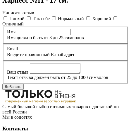
Харнесс №11 - 17 см.
Написать отзыв
Плохой
Так себе
Нормальный
Хороший
Отличный
Имя
Имя должно быть от 3 до 25 символов
Email
Введите правильный E-mail адрес
Ваш отзыв
Текст отзыва должен быть от 25 до 1000 символов
Добавить
Самый большой выбор интимных товаров с доставкой по
всей России
Мы в соцсетях
Контакты