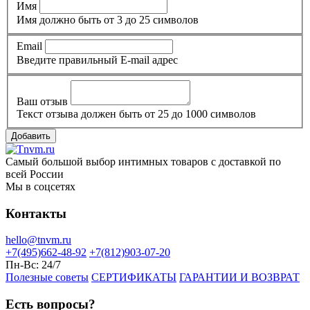
Имя
Имя должно быть от 3 до 25 символов
Email
Введите правильный E-mail адрес
Ваш отзыв
Текст отзыва должен быть от 25 до 1000 символов
Добавить
Самый большой выбор интимных товаров с доставкой по
всей России
Мы в соцсетях
Контакты
hello@tnvm.ru
+7(495)662-48-92
+7(812)903-07-20
Пн-Вс:
24/7
Полезные советы
СЕРТИФИКАТЫ
ГАРАНТИИ И ВОЗВРАТ
Есть вопросы?