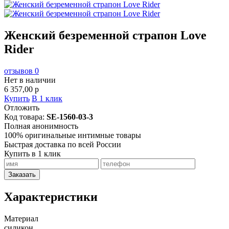
Женский безременной страпон Love
Rider
отзывов 0
Нет в наличии
6 357,00
p
Купить
В 1 клик
Отложить
Код товара:
SE-1560-03-3
Полная анонимность
100% оригинальные интимные товары
Быстрая доставка по всей России
Купить в 1 клик
Заказать
Характеристики
Материал
силикон