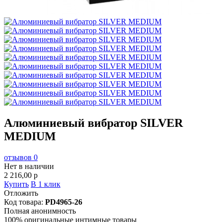
Алюминиевый вибратор SILVER
MEDIUM
отзывов 0
Нет в наличии
2 216,00
p
Купить
В 1 клик
Отложить
Код товара:
PD4965-26
Полная анонимность
100% оригинальные интимные товары