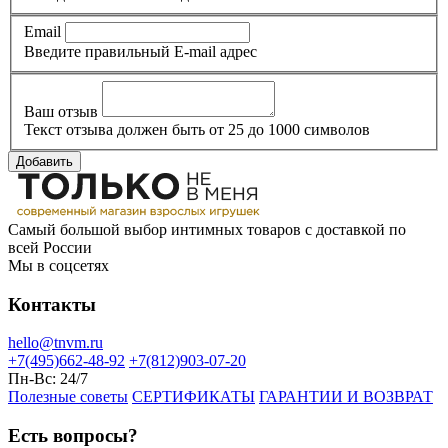
Email
Введите правильный E-mail адрес
Ваш отзыв
Текст отзыва должен быть от 25 до 1000 символов
Добавить
Самый большой выбор интимных товаров с доставкой по
всей России
Мы в соцсетях
Контакты
hello@tnvm.ru
+7(495)662-48-92
+7(812)903-07-20
Пн-Вс:
24/7
Полезные советы
СЕРТИФИКАТЫ
ГАРАНТИИ И ВОЗВРАТ
Есть вопросы?