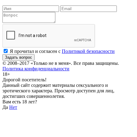
Я прочитал и согласен с
Политикой безопасности
Задать вопрос
© 2008–2017
«Только не в меня»
. Все права защищены.
Политика конфиденциальности
18+
Дорогой посетитель!
Данный сайт содержит материалы сексуального и
эротического характера. Просмотр доступен для лиц,
достигших совершеннолетия.
Вам есть 18 лет?
Да
Нет