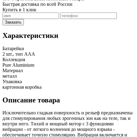
Быстрая доставка по всей России
Купить в 1 клик
Заказать
Характеристики
Батарейки
2 шт., тип AAA
Коллекция
Pure Aluminium
Материал
металл
Упаковка
картонная коробка
Описание товара
Исключительно гладкая поверхность и рельеф предназначены
для стимулирования любых эрогенных зон как на теле, так и
внутри него. Тихий и мощный мотор с 3 функциями
вибрации - от легкого волнения до мощного взрыва -
обеспечивает точную стимуляцию. Вибрация включается и