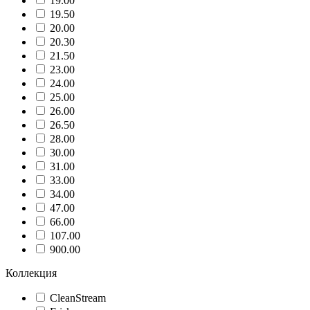
19.00
19.50
20.00
20.30
21.50
23.00
24.00
25.00
26.00
26.50
28.00
30.00
31.00
33.00
34.00
47.00
66.00
107.00
900.00
Коллекция
CleanStream