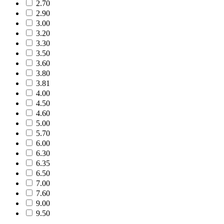
2.70
2.90
3.00
3.20
3.30
3.50
3.60
3.80
3.81
4.00
4.50
4.60
5.00
5.70
6.00
6.30
6.35
6.50
7.00
7.60
9.00
9.50