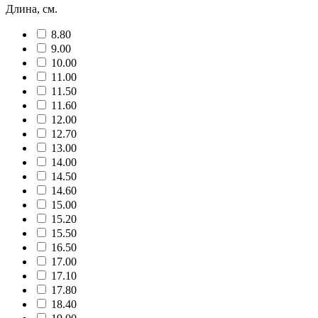
Длина, см.
8.80
9.00
10.00
11.00
11.50
11.60
12.00
12.70
13.00
14.00
14.50
14.60
15.00
15.20
15.50
16.50
17.00
17.10
17.80
18.40